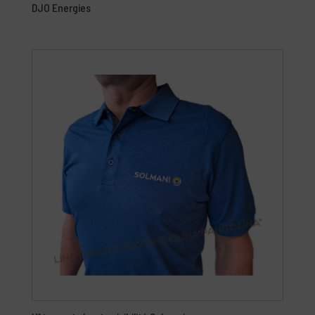
DJO Energies