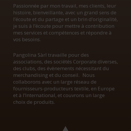
Passionnée par mon travail, mes clients, leur
histoire, bienveillante, avec un grand sens de
l’écoute et du partage et un brin d’originalité,
je suis à l’écoute pour mettre à contribution
mes services et compétences et répondre à
vos besoins.
Pangolina Sàrl travaille pour des
associations, des sociétés Corporate diverses,
des clubs, des évènements nécessitant du
merchandising et du conseil. Nous
collaborons avec un large réseau de
fournisseurs-producteurs textile, en Europe
et à l’International, et couvrons un large
choix de produits.