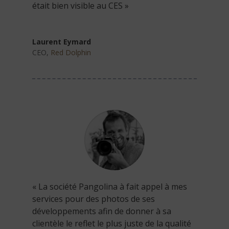
était bien visible au CES »
Laurent Eymard
CEO
,
Red Dolphin
« La société Pangolina à fait appel à mes
services pour des photos de ses
développements afin de donner à sa
clientèle le reflet le plus juste de la qualité