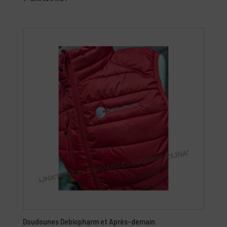
Doudounes Debiopharm et Après-demain