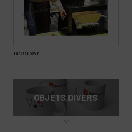
Tablier Bonvin
OBJETS DIVERS
3