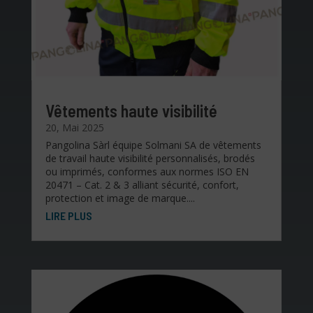
Vêtements haute visibilité
20, Mai 2025
Pangolina Sàrl équipe Solmani SA de vêtements
de travail haute visibilité personnalisés, brodés
ou imprimés, conformes aux normes ISO EN
20471 – Cat. 2 & 3 alliant sécurité, confort,
protection et image de marque....
LIRE PLUS