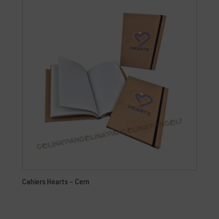
Cahiers Hearts – Cern