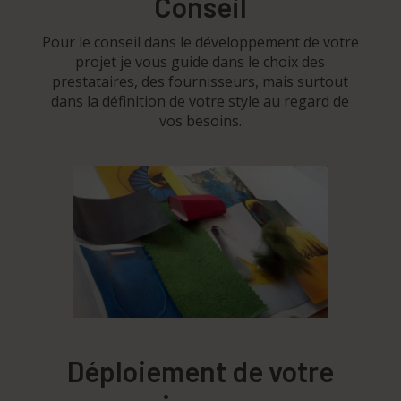
Conseil
Pour le conseil dans le développement de votre
projet je vous guide dans le choix des
prestataires, des fournisseurs, mais surtout
dans la définition de votre style au regard de
vos besoins.
Déploiement de votre