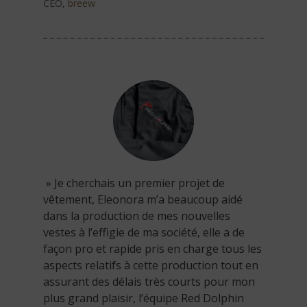
CEO
,
breew
» Je cherchais un premier projet de
vêtement, Eleonora m’a beaucoup aidé
dans la production de mes nouvelles
vestes à l’effigie de ma société, elle a de
façon pro et rapide pris en charge tous les
aspects relatifs à cette production tout en
assurant des délais très courts pour mon
plus grand plaisir, l’équipe Red Dolphin