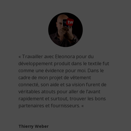
« Travailler avec Eleonora pour du
développement produit dans le textile fut
comme une évidence pour moi. Dans le
cadre de mon projet de vêtement
connecté, son aide et sa vision furent de
véritables atouts pour aller de l’avant
rapidement et surtout, trouver les bons
partenaires et fournisseurs. «
Thierry Weber