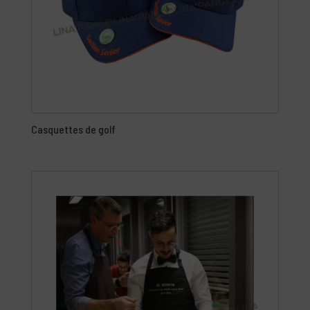
Casquettes de golf