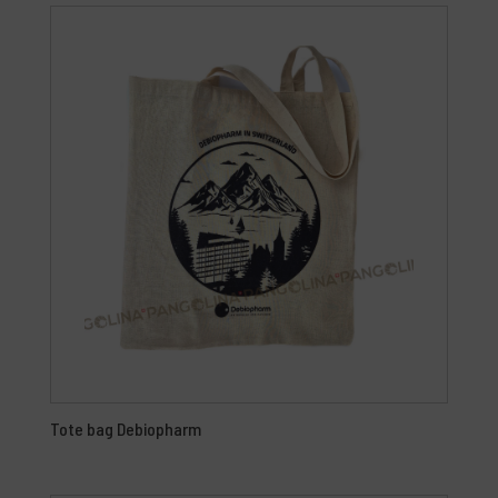
Tote bag Debiopharm