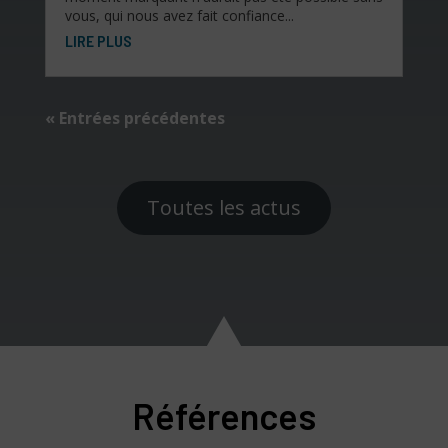
vous, qui nous avez fait confiance...
LIRE PLUS
« Entrées précédentes
Toutes les actus
Références