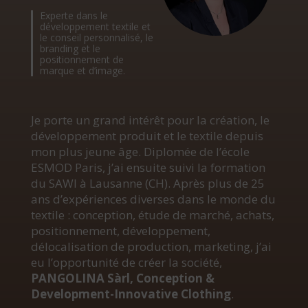
Experte dans le
développement textile et
le conseil personnalisé, le
branding et le
positionnement de
marque et d’image.
Je porte un grand intérêt pour la création, le
développement produit et le textile depuis
mon plus jeune âge. Diplomée de l’école
ESMOD Paris, j’ai ensuite suivi la formation
du SAWI à Lausanne (CH). Après plus de 25
ans d’expériences diverses dans le monde du
textile : conception, étude de marché, achats,
positionnement, développement,
délocalisation de production, marketing, j’ai
eu l’opportunité de créer la société,
PANGOLINA Sàrl, Conception &
Development-Innovative Clothing
.