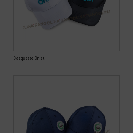
Casquette Orllati