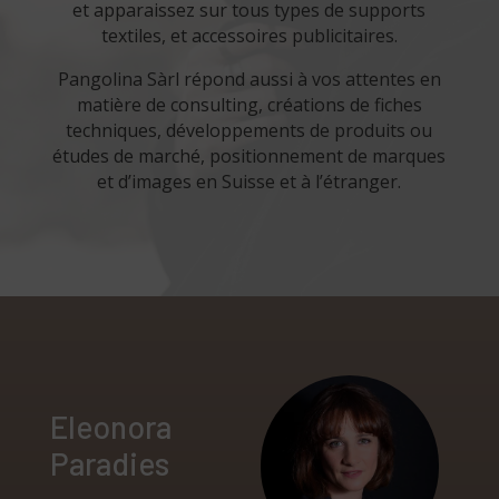
et apparaissez sur tous types de supports
textiles, et accessoires publicitaires.
Pangolina Sàrl répond aussi à vos attentes en
matière de consulting, créations de fiches
techniques, développements de produits ou
études de marché, positionnement de marques
et d’images en Suisse et à l’étranger.
Eleonora
Paradies