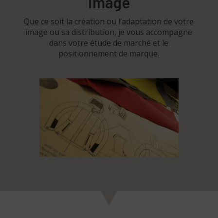
image
Que ce soit la création ou l’adaptation de votre
image ou sa distribution, je vous accompagne
dans votre étude de marché et le
positionnement de marque.