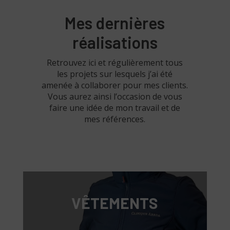
Mes dernières
réalisations
Retrouvez ici et régulièrement tous
les projets sur lesquels j’ai été
amenée à collaborer pour mes clients.
Vous aurez ainsi l’occasion de vous
faire une idée de mon travail et de
mes références.
VÊTEMENTS