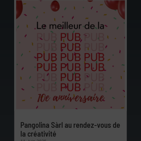
Pangolina Sàrl au rendez-vous de
la créativité