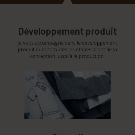
Développement produit
Je vous accompagne dans le développement
produit durant toutes les étapes allant de la
conception jusqu’à la production.