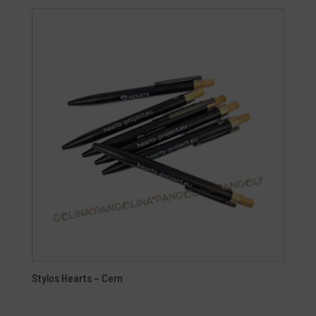
Stylos Hearts – Cern