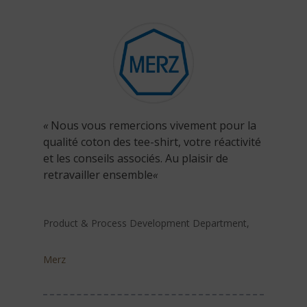
«
Nous vous remercions vivement pour la
qualité coton des tee-shirt, votre réactivité
et les conseils associés.
Au plaisir de
retravailler ensemble
«
Product & Process Development Department
,
Merz