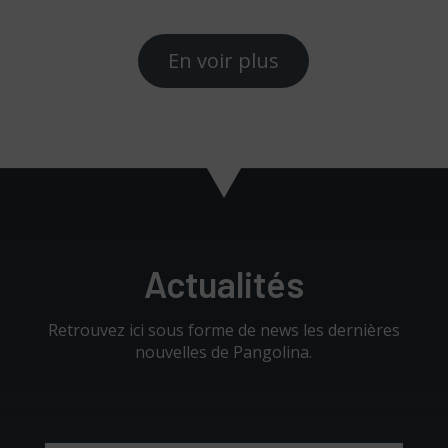
En voir plus
Actualités
Retrouvez ici sous forme de news les dernières
nouvelles de Pangolina.