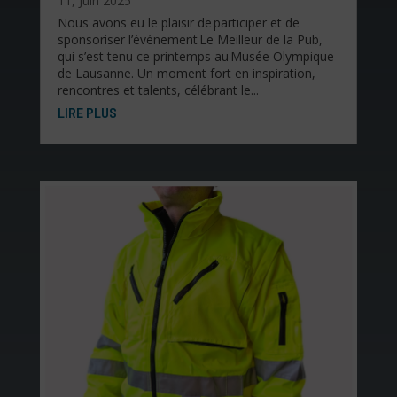
11, Juin 2025
Nous avons eu le plaisir de participer et de
sponsoriser l’événement Le Meilleur de la Pub,
qui s’est tenu ce printemps au Musée Olympique
de Lausanne. Un moment fort en inspiration,
rencontres et talents, célébrant le...
LIRE PLUS