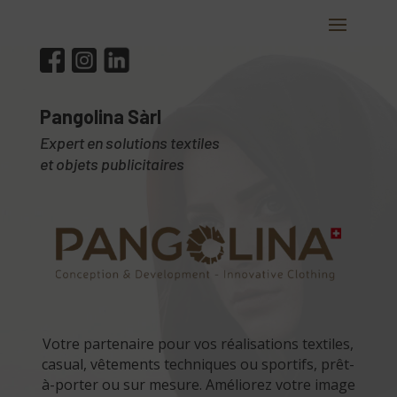
Pangolina Sàrl
Expert en solutions textiles
et objets publicitaires
Votre partenaire pour vos réalisations textiles,
casual, vêtements techniques ou sportifs, prêt-
à-porter ou sur mesure. Améliorez votre image