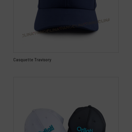
Casquette Travisory