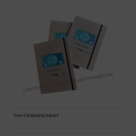
Cern Catalysing Impact