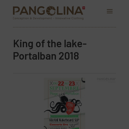
King of the lake-
Portalban 2018
PANGOLINA.COM