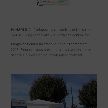
PANGOLINA développe les casquettes et tee shirts
pour le
« King of the lake »
à Portalban édition 2018.
Pangolina tiendra un stand le 22 et 23 septembre
2018, Eleonora vous présentera ses créations et se
tiendra à disposition pour tout renseignement.