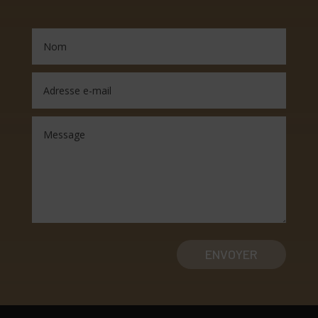
ENVOYER