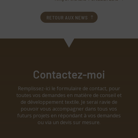
RETOUR AUX NEWS
Contactez-moi
Remplissez-ici le formulaire de contact, pour
toutes vos demandes en matière de conseil et
de développement textile. Je serai ravie de
pouvoir vous accompagner dans tous vos
futurs projets en répondant à vos demandes
ou via un devis sur mesure.