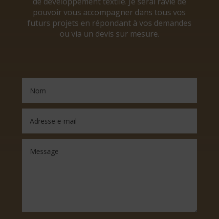
de développement textile. Je serai ravie de
pouvoir vous accompagner dans tous vos
futurs projets en répondant à vos demandes
ou via un devis sur mesure.