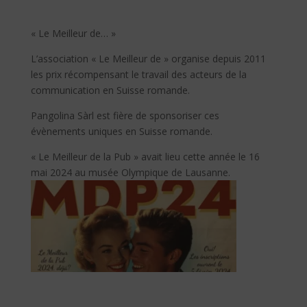
« Le Meilleur de… »
L’association « Le Meilleur de » organise depuis 2011
les prix récompensant le travail des acteurs de la
communication en Suisse romande.
Pangolina Sàrl est fière de sponsoriser ces
évènements uniques en Suisse romande.
« Le Meilleur de la Pub » avait lieu cette année le 16
mai 2024 au musée Olympique de Lausanne.