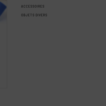
ACCESSOIRES
OBJETS DIVERS