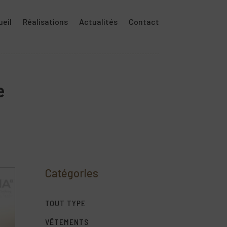
eil
Réalisations
Actualités
Contact
e
Catégories
TOUT TYPE
VÊTEMENTS