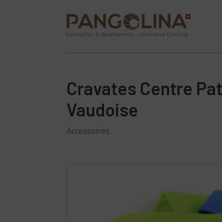
Cravates Centre Pat
Vaudoise
Accessoires