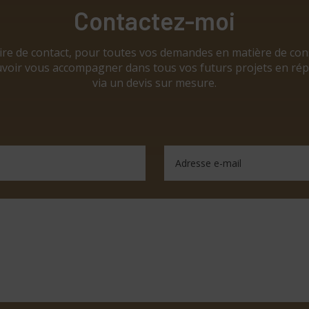
Contactez-moi
aire de contact, pour toutes vos demandes en matière de co
 pouvoir vous accompagner dans tous vos futurs projets en 
via un devis sur mesure.