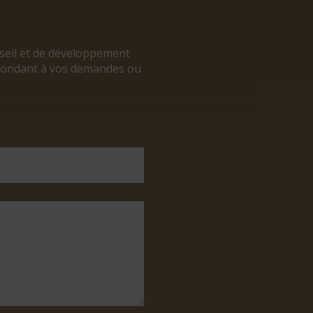
nseil et de développement
répondant à vos demandes ou