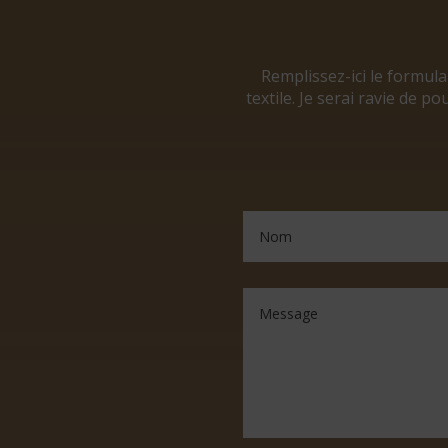
Remplissez-ici le formul
textile. Je serai ravie de