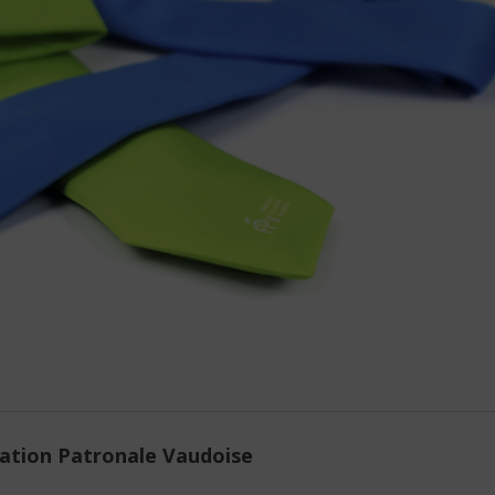
ration Patronale Vaudoise