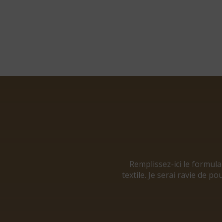
Remplissez-ici le formul
textile. Je serai ravie de