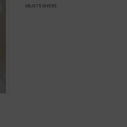
OBJETS DIVERS