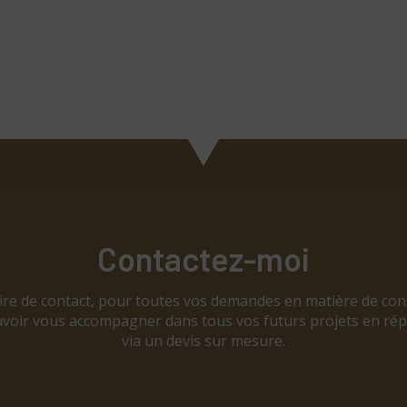
Contactez-moi
aire de contact, pour toutes vos demandes en matière de co
 pouvoir vous accompagner dans tous vos futurs projets en 
via un devis sur mesure.