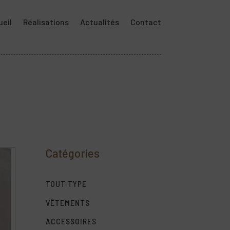
eil
Réalisations
Actualités
Contact
Catégories
TOUT TYPE
VÊTEMENTS
ACCESSOIRES