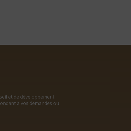
nseil et de développement
répondant à vos demandes ou