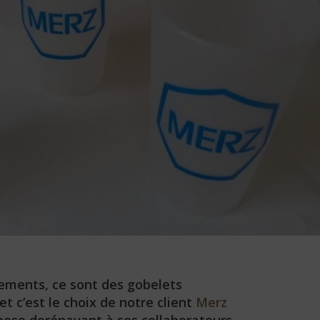
nements, ce sont des gobelets
et c’est le choix de notre client
Merz