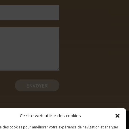
ENVOYER
Ce site web utilise des cookies
ise des cookies pour améliorer votre expérience de navigation et analyser