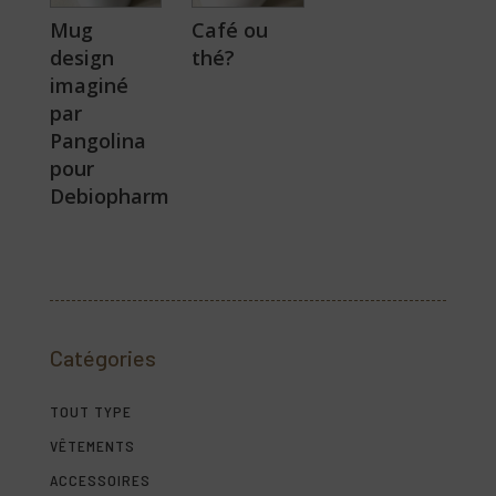
Mug
Café ou
design
thé?
imaginé
par
Pangolina
pour
Debiopharm
Catégories
TOUT TYPE
VÊTEMENTS
ACCESSOIRES