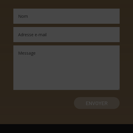
ENVOYER