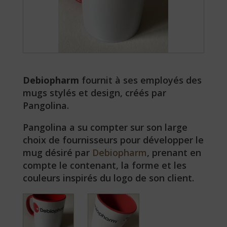
Debiopharm
fournit à ses employés des
mugs stylés et design, créés par
Pangolina.
Pangolina a su compter sur son large
choix de fournisseurs pour développer le
mug désiré par
Debiopharm
, prenant en
compte le contenant, la forme et les
couleurs inspirés du logo de son client.