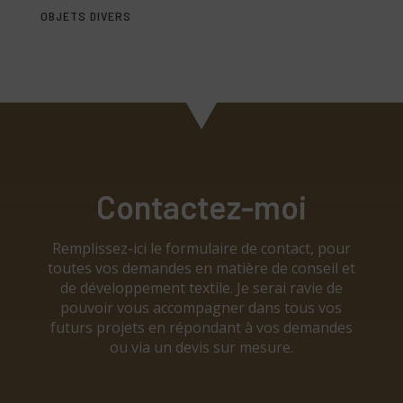
OBJETS DIVERS
Contactez-moi
Remplissez-ici le formulaire de contact, pour
toutes vos demandes en matière de conseil et
de développement textile. Je serai ravie de
pouvoir vous accompagner dans tous vos
futurs projets en répondant à vos demandes
ou via un devis sur mesure.