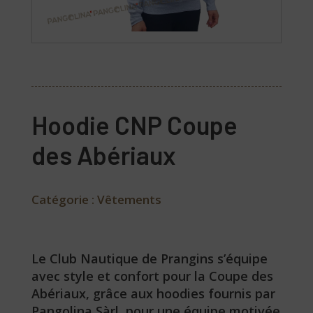
Hoodie CNP Coupe
des Abériaux
Catégorie :
Vêtements
Le Club Nautique de Prangins s’équipe
avec style et confort pour la Coupe des
Abériaux, grâce aux hoodies fournis par
Pangolina Sàrl, pour une équipe motivée