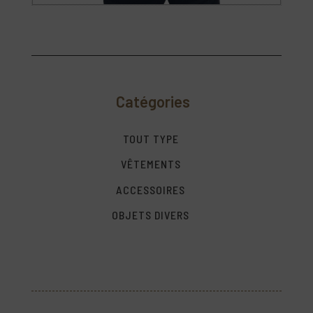
Catégories
TOUT TYPE
VÊTEMENTS
ACCESSOIRES
OBJETS DIVERS