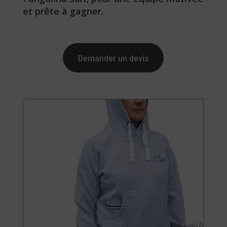
et prête à gagner.
Demander un devis