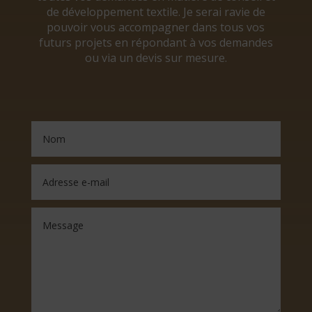
de développement textile. Je serai ravie de
pouvoir vous accompagner dans tous vos
futurs projets en répondant à vos demandes
ou via un devis sur mesure.