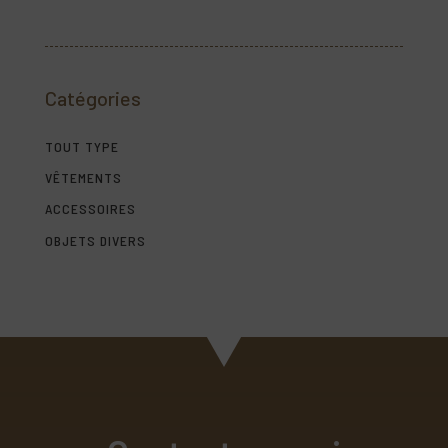
Catégories
TOUT TYPE
VÊTEMENTS
ACCESSOIRES
OBJETS DIVERS