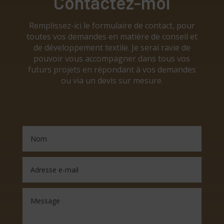
Contactez-moi
Remplissez-ici le formulaire de contact, pour
toutes vos demandes en matière de conseil et
de développement textile. Je serai ravie de
pouvoir vous accompagner dans tous vos
futurs projets en répondant à vos demandes
ou via un devis sur mesure.