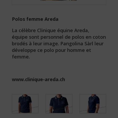
Polos femme Areda
La célèbre Clinique équine Areda,
équipe sont personnel de polos en coton
brodés à leur image. Pangolina Sàrl leur
développe ce polo pour homme et
femme.
www.clinique-areda.ch