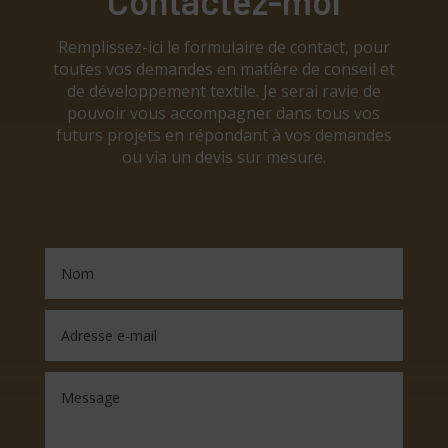
Contactez-moi
Remplissez-ici le formulaire de contact, pour
toutes vos demandes en matière de conseil et
de développement textile. Je serai ravie de
pouvoir vous accompagner dans tous vos
futurs projets en répondant à vos demandes
ou via un devis sur mesure.