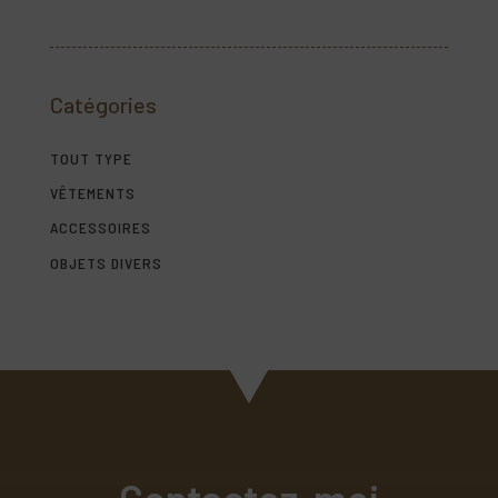
Catégories
TOUT TYPE
VÊTEMENTS
ACCESSOIRES
OBJETS DIVERS