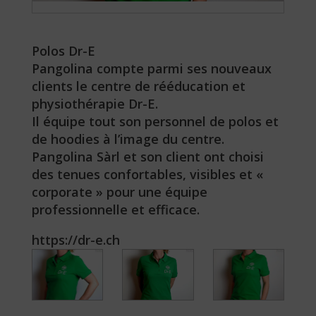
Polos Dr-E
Pangolina compte parmi ses nouveaux
clients le centre de rééducation et
physiothérapie Dr-E.
Il équipe tout son personnel de polos et
de hoodies à l’image du centre.
Pangolina Sàrl et son client ont choisi
des tenues confortables, visibles et «
corporate » pour une équipe
professionnelle et efficace.
https://dr-e.ch