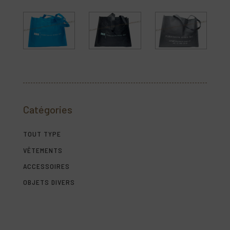
Catégories
TOUT TYPE
VÊTEMENTS
ACCESSOIRES
OBJETS DIVERS