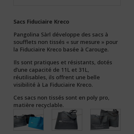
Sacs Fiduciaire Kreco
Pangolina Sàrl développe des sacs à
soufflets non tissés « sur mesure » pour
la Fiduciaire Kreco basée à Carouge.
Ils sont pratiques et résistants, dotés
d’une capacité de 11L et 31L,
réutilisables, ils offrent une belle
visibilité à La Fiduciaire Kreco.
Ces sacs non tissés sont en poly pro,
matière recyclable.