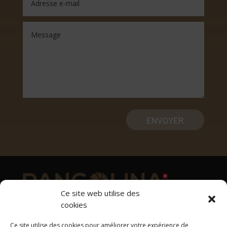
ENVOYER
Ce site web utilise des
cookies
Adresse
Ce site utilise des cookies pour améliorer votre expérience de