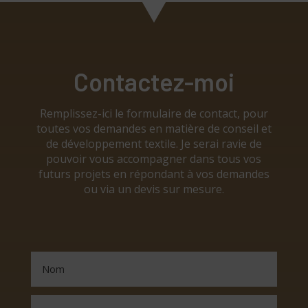
Contactez-moi
Remplissez-ici le formulaire de contact, pour
toutes vos demandes en matière de conseil et
de développement textile. Je serai ravie de
pouvoir vous accompagner dans tous vos
futurs projets en répondant à vos demandes
ou via un devis sur mesure.