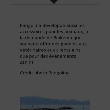
Pangolina développe aussi les
accessoires pour les animaux, à
la demande de Biokema qui
souhaite offrir des goodies aux
vétérinaires aux clients ainsi
que pour des événements
canins.
Crédit photo Pangolina