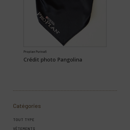
Proplan Purina6
Crédit photo Pangolina
Catégories
TOUT TYPE
VÊTEMENTS