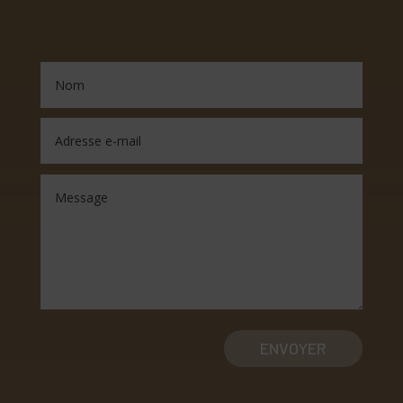
ENVOYER