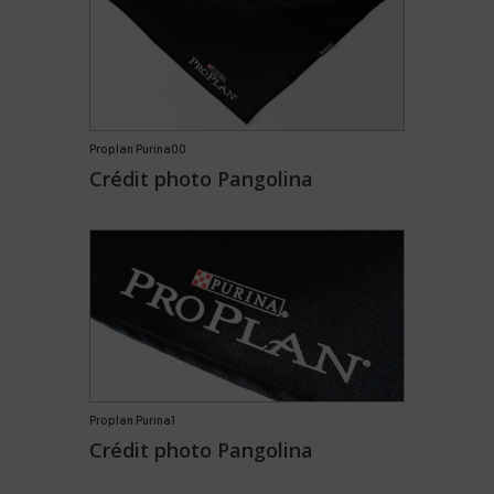
Proplan Purina00
Crédit photo Pangolina
Proplan Purina1
Crédit photo Pangolina