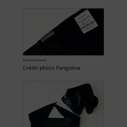
Proplan Purina 0
Crédit photo Pangolina