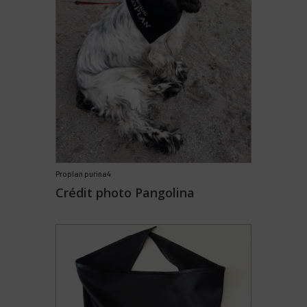
Proplan purina4
Crédit photo Pangolina