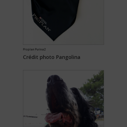
Proplan Purina2
Crédit photo Pangolina