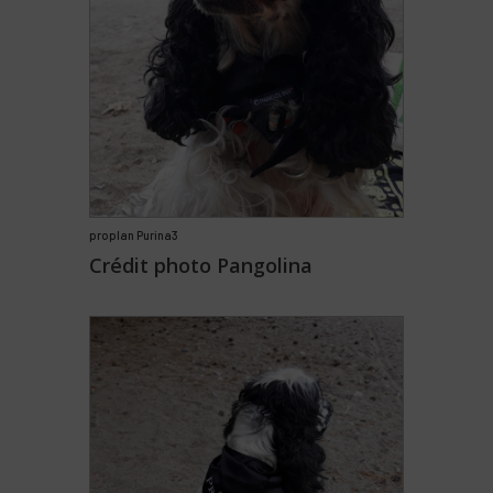
proplan Purina3
Crédit photo Pangolina