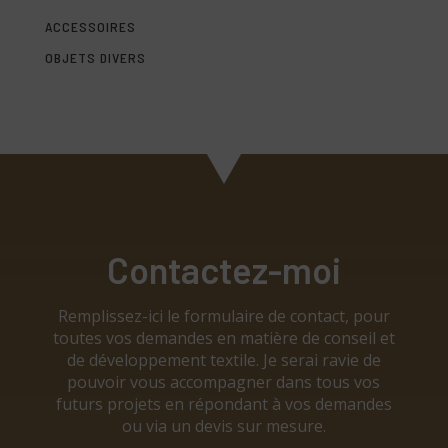
ACCESSOIRES
OBJETS DIVERS
Contactez-moi
Remplissez-ici le formulaire de contact, pour
toutes vos demandes en matière de conseil et
de développement textile. Je serai ravie de
pouvoir vous accompagner dans tous vos
futurs projets en répondant à vos demandes
ou via un devis sur mesure.