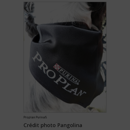
Proplan Purina5
Crédit photo Pangolina