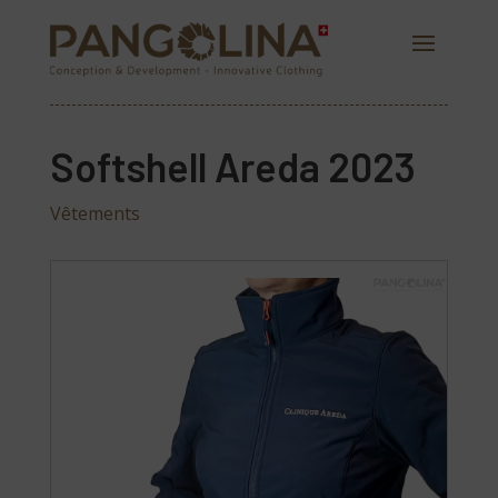
Softshell Areda 2023
Vêtements
PANGOLINA.COM