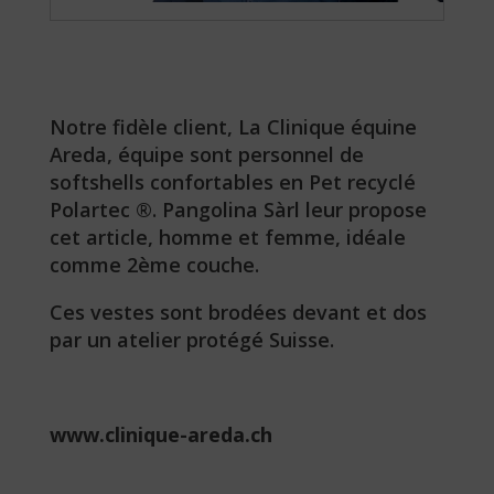
Notre fidèle client, La Clinique équine
Areda, équipe sont personnel de
softshells confortables en Pet recyclé
Polartec ®. Pangolina Sàrl leur propose
cet article, homme et femme, idéale
comme 2ème couche.
Ces vestes sont brodées devant et dos
par un atelier protégé Suisse.
www.clinique-areda.ch