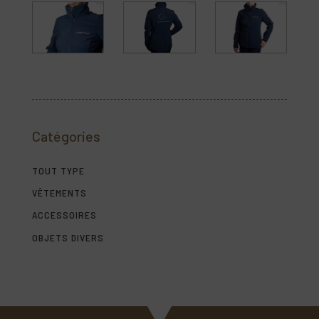
Catégories
TOUT TYPE
VÊTEMENTS
ACCESSOIRES
OBJETS DIVERS