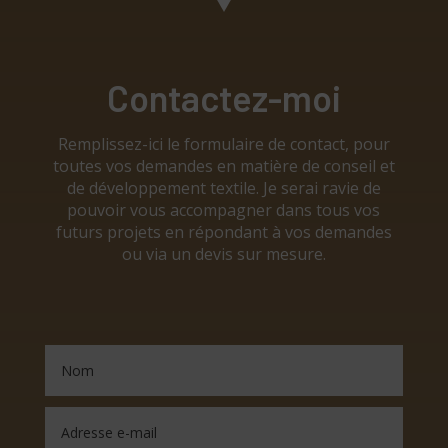
Contactez-moi
Remplissez-ici le formulaire de contact, pour
toutes vos demandes en matière de conseil et
de développement textile. Je serai ravie de
pouvoir vous accompagner dans tous vos
futurs projets en répondant à vos demandes
ou via un devis sur mesure.