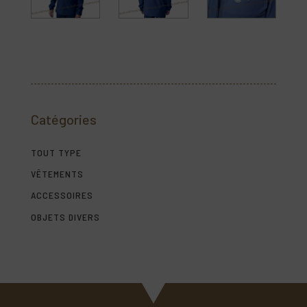
Catégories
TOUT TYPE
VÊTEMENTS
ACCESSOIRES
OBJETS DIVERS