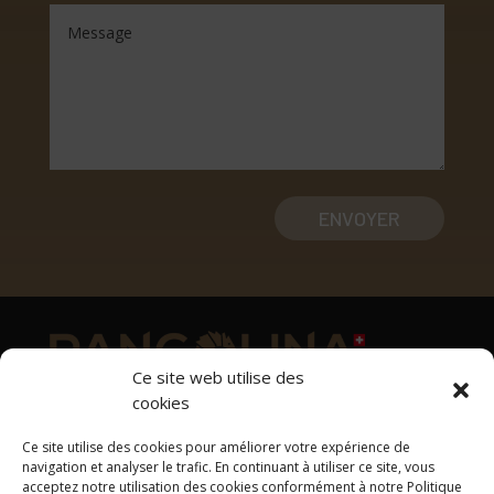
ENVOYER
Ce site web utilise des
cookies
Adresse
Ce site utilise des cookies pour améliorer votre expérience de
1169 Yens
navigation et analyser le trafic. En continuant à utiliser ce site, vous
acceptez notre utilisation des cookies conformément à notre Politique
Tél: +41 78 637 33 00