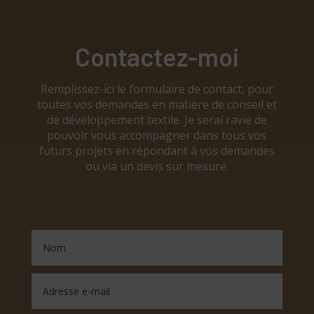
Contactez-moi
Remplissez-ici le formulaire de contact, pour
toutes vos demandes en matière de conseil et
de développement textile. Je serai ravie de
pouvoir vous accompagner dans tous vos
futurs projets en répondant à vos demandes
ou via un devis sur mesure.