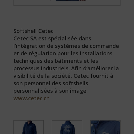
Softshell Cetec
Cetec SA est spécialisée dans
l’intégration de systèmes de commande
et de régulation pour les installations
techniques des bâtiments et les
processus industriels. Afin d’améliorer la
visibilité de la société, Cetec fournit à
son personnel des softshells
personnalisées à son image.
www.cetec.ch