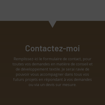
Contactez-moi
Remplissez-ici le formulaire de contact, pour
toutes vos demandes en matière de conseil et
de développement textile. Je serai ravie de
pouvoir vous accompagner dans tous vos
futurs projets en répondant à vos demandes
ou via un devis sur mesure.