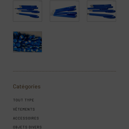
Catégories
TOUT TYPE
VÊTEMENTS
ACCESSOIRES
OBJETS DIVERS