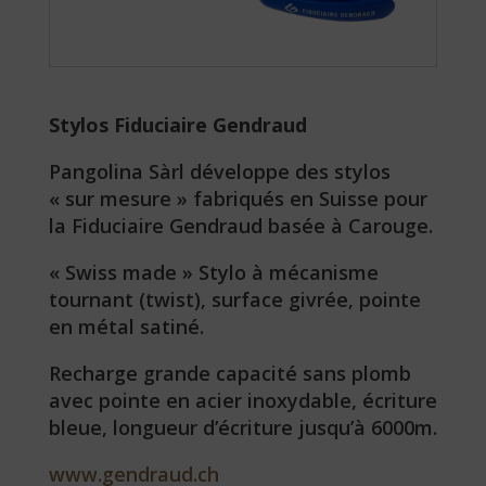
Stylos Fiduciaire Gendraud
Pangolina Sàrl développe des stylos
« sur mesure » fabriqués en Suisse pour
la Fiduciaire Gendraud basée à Carouge.
« Swiss made » Stylo à mécanisme
tournant (twist), surface givrée, pointe
en métal satiné.
Recharge grande capacité sans plomb
avec pointe en acier inoxydable, écriture
bleue, longueur d’écriture jusqu’à 6000m.
www.gendraud.ch