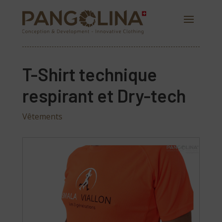
T-Shirt technique
respirant et Dry-tech
Vêtements
PANGOLINA.COM