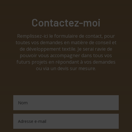
Contactez-moi
Remplissez-ici le formulaire de contact, pour
toutes vos demandes en matière de conseil et
de développement textile. Je serai ravie de
pouvoir vous accompagner dans tous vos
futurs projets en répondant à vos demandes
ou via un devis sur mesure.