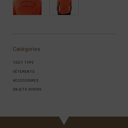
Catégories
TOUT TYPE
VÊTEMENTS
ACCESSOIRES
OBJETS DIVERS