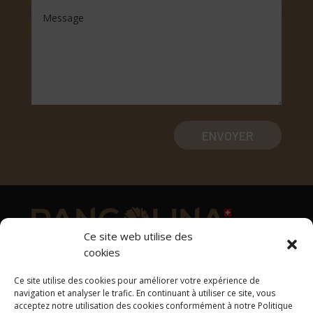
ENVOYER
Ce site web utilise des
cookies
Adresse
Ce site utilise des cookies pour améliorer votre expérience de
1169 Yens
navigation et analyser le trafic. En continuant à utiliser ce site, vous
acceptez notre utilisation des cookies conformément à notre Politique
Tél: +41 78 637 33 00