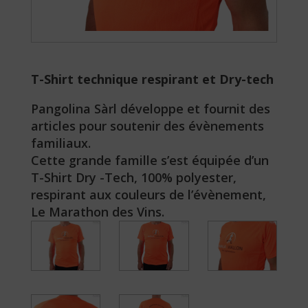
T-Shirt technique respirant et Dry-tech
Pangolina Sàrl développe et fournit des
articles pour soutenir des évènements
familiaux.
Cette grande famille s’est équipée d’un
T-Shirt Dry -Tech, 100% polyester,
respirant aux couleurs de l’évènement,
Le Marathon des Vins.