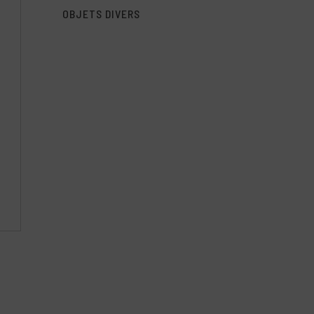
OBJETS DIVERS