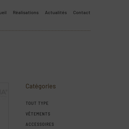
eil
Réalisations
Actualités
Contact
Catégories
TOUT TYPE
VÊTEMENTS
ACCESSOIRES