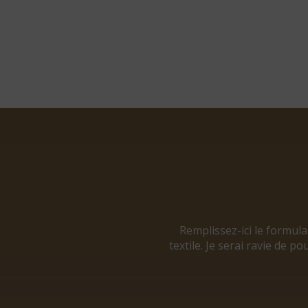
Remplissez-ici le formul
textile. Je serai ravie de