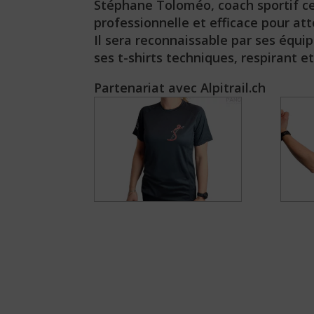
Stéphane Toloméo, coach sportif c
professionnelle et efficace pour att
Il sera reconnaissable par ses équi
ses t-shirts techniques, respirant e
Partenariat avec Alpitrail.ch