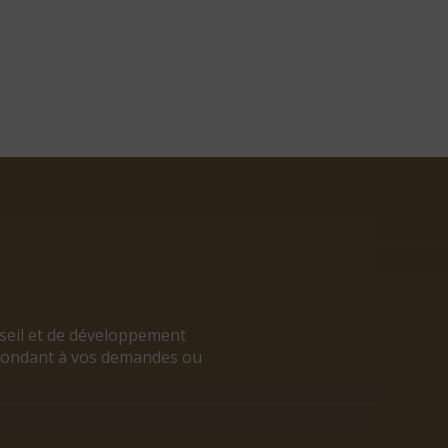
nseil et de développement
répondant à vos demandes ou