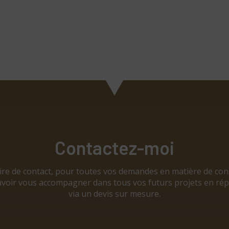
Contactez-moi
aire de contact, pour toutes vos demandes en matière de co
 pouvoir vous accompagner dans tous vos futurs projets en 
via un devis sur mesure.