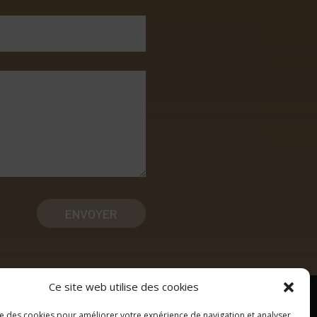
ENVOYER
Ce site web utilise des cookies
ise des cookies pour améliorer votre expérience de navigation et analyser