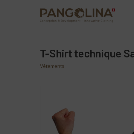
T-Shirt technique Sa
Vêtements