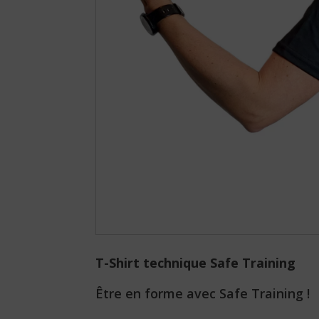
PANGOLINA.COM
T-Shirt technique Safe Training
Être en forme avec Safe Training !