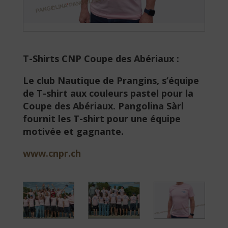
T-Shirts CNP Coupe des Abériaux :
Le club Nautique de Prangins, s’équipe
de T-shirt aux couleurs pastel pour la
Coupe des Abériaux. Pangolina Sàrl
fournit les T-shirt pour une équipe
motivée et gagnante.
www.cnpr.ch