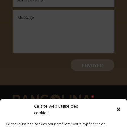
ENVOYER
Ce site web utilise des
cookies
Adresse
Ce site utilise des cookies pour améliorer votre expérience de