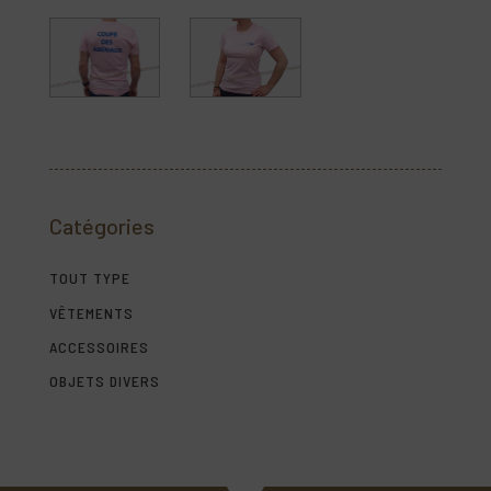
Catégories
TOUT TYPE
VÊTEMENTS
ACCESSOIRES
OBJETS DIVERS