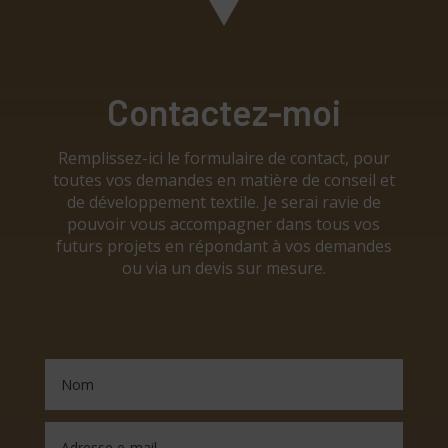
Contactez-moi
Remplissez-ici le formulaire de contact, pour
toutes vos demandes en matière de conseil et
de développement textile. Je serai ravie de
pouvoir vous accompagner dans tous vos
futurs projets en répondant à vos demandes
ou via un devis sur mesure.